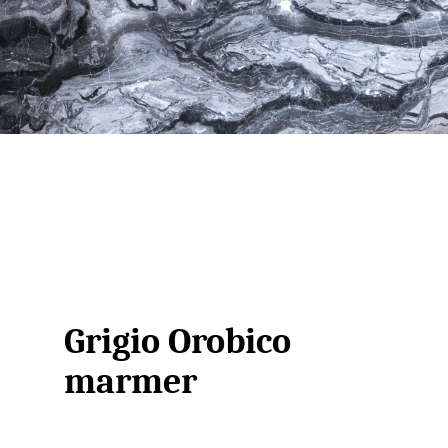
Grigio Orobico
marmer